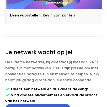
Even voorstellen: Kevin van Zanten
Je netwerk wacht op je!
De ultieme netwerker, hij doet wat jij niet kan: 24/7
bezig zijn met netwerken. Het is zijn passie om met
connecties bezig te zijn en mensen te helpen. Nicky
helpt jou graag direct aan je eerste connectie.
Direct een netwerk en dus direct dekking!
Vind andere ondernemers en ervaar de kracht
van het netwerk