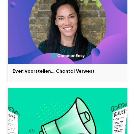
Even voorstellen… Chantal Verwest