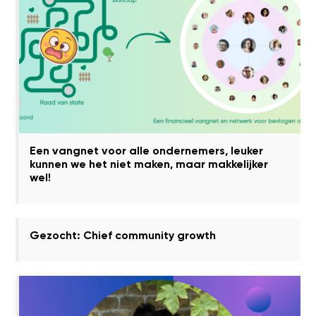
Een vangnet voor alle ondernemers, leuker
kunnen we het niet maken, maar makkelijker
wel!
Gezocht: Chief community growth