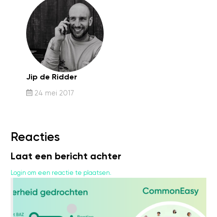
Jip de Ridder
24 mei 2017
Reacties
Laat een bericht achter
Login om een reactie te plaatsen.