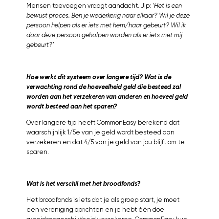
Mensen toevoegen vraagt aandacht. Jip:
‘Het is een
bewust proces. Ben je wederkerig naar elkaar? Wil je deze
persoon helpen als er iets met hem/haar gebeurt? Wil ik
door deze persoon geholpen worden als er iets met mij
gebeurt?’
Hoe werkt dit systeem over langere tijd? Wat is de
verwachting rond de hoeveelheid geld die besteed zal
worden aan het verzekeren van anderen en hoeveel geld
wordt besteed aan het sparen?
Over langere tijd heeft CommonEasy berekend dat
waarschijnlijk 1/5e van je geld wordt besteed aan
verzekeren en dat 4/5 van je geld van jou blijft om te
sparen.
Wat is het verschil met het broodfonds?
Het broodfonds is iets dat je als groep start, je moet
een vereniging oprichten en je hebt één doel