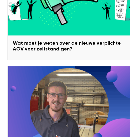
Wat moet je weten over de nieuwe verplichte
AOV voor zelfstandigen?