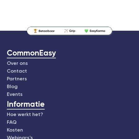
CommonEasy
Over ons
Contact
Partners
Blog
Events
Informatie
Hoe werkt het?
FAQ
Kosten
Webinars's