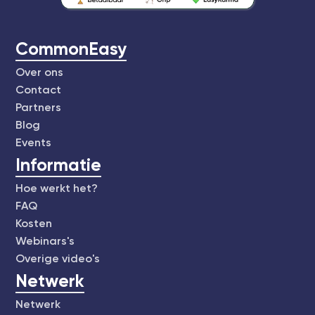
CommonEasy
Over ons
Contact
Partners
Blog
Events
Informatie
Hoe werkt het?
FAQ
Kosten
Webinars's
Overige video's
Netwerk
Netwerk