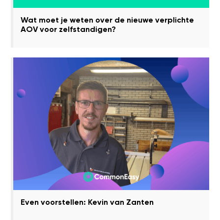
Wat moet je weten over de nieuwe verplichte
AOV voor zelfstandigen?
Even voorstellen: Kevin van Zanten