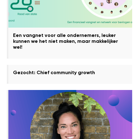
Een vangnet voor alle ondernemers, leuker
kunnen we het niet maken, maar makkelijker
wel!
Gezocht: Chief community growth