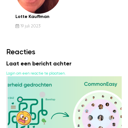
Lotte Kauffman
19 juli 2023
Reacties
Laat een bericht achter
Login om een reactie te plaatsen.