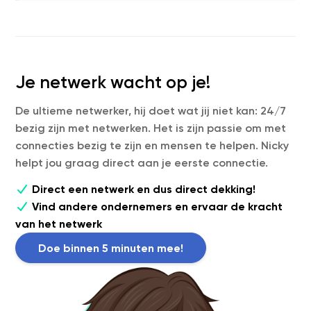
Je netwerk wacht op je!
De ultieme netwerker, hij doet wat jij niet kan: 24/7
bezig zijn met netwerken. Het is zijn passie om met
connecties bezig te zijn en mensen te helpen. Nicky
helpt jou graag direct aan je eerste connectie.
Direct een netwerk en dus direct dekking!
Vind andere ondernemers en ervaar de kracht
van het netwerk
Doe binnen 5 minuten mee!