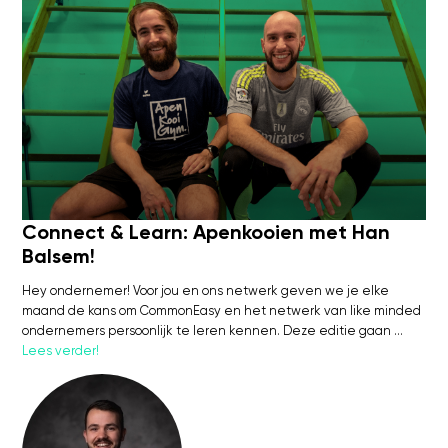
Connect & Learn: Apenkooien met Han
Balsem!
Hey ondernemer! Voor jou en ons netwerk geven we je elke
maand de kans om CommonEasy en het netwerk van like minded
ondernemers persoonlijk te leren kennen. Deze editie gaan …
Lees verder!