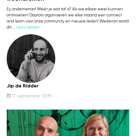
Ey ondernemer! Weet je wat tof is? Als we elkaar weer kunnen
ontmoeten! Daarom organiseren we elke maand een connect
and learn voor onze community en nieuwe leden! Wederom wordt
dit …
Lees verder!
Jip de Ridder
17 september 2019