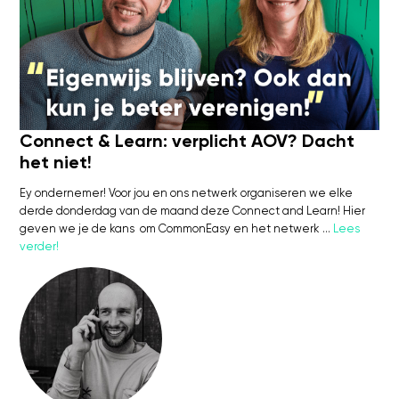
Connect & Learn: verplicht AOV? Dacht
het niet!
Ey ondernemer! Voor jou en ons netwerk organiseren we elke
derde donderdag van de maand deze Connect and Learn! Hier
geven we je de kans om CommonEasy en het netwerk …
Lees
verder!