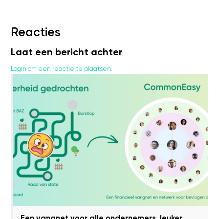
Reacties
Laat een bericht achter
Login om een reactie te plaatsen.
Een vangnet voor alle ondernemers, leuker