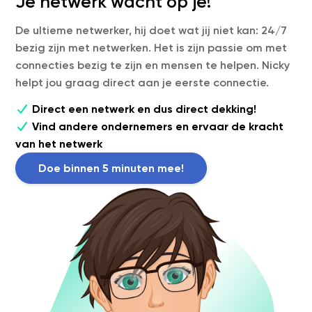
Je netwerk wacht op je!
De ultieme netwerker, hij doet wat jij niet kan: 24/7
bezig zijn met netwerken. Het is zijn passie om met
connecties bezig te zijn en mensen te helpen. Nicky
helpt jou graag direct aan je eerste connectie.
Direct een netwerk en dus direct dekking!
Vind andere ondernemers en ervaar de kracht
van het netwerk
Doe binnen 5 minuten mee!