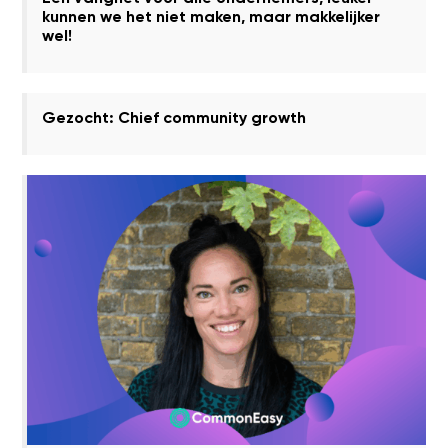
kunnen we het niet maken, maar makkelijker
wel!
Gezocht: Chief community growth