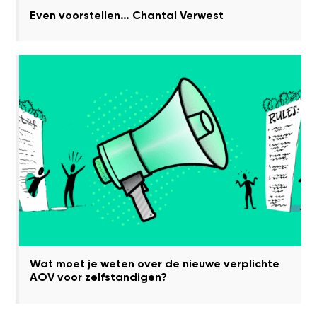
Even voorstellen… Chantal Verwest
Wat moet je weten over de nieuwe verplichte
AOV voor zelfstandigen?