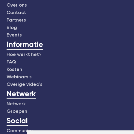
Over ons
Contact
Partners
Blog
Events
Informatie
Hoe werkt het?
FAQ
Kosten
Webinars's
Overige video's
Netwerk
Netwerk
Groepen
Social
Community