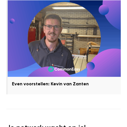
Even voorstellen: Kevin van Zanten