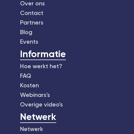
Over ons
Contact
Partners
Blog
Events
Informatie
Hoe werkt het?
FAQ
Kosten
Webinars's
Overige video's
Netwerk
Netwerk