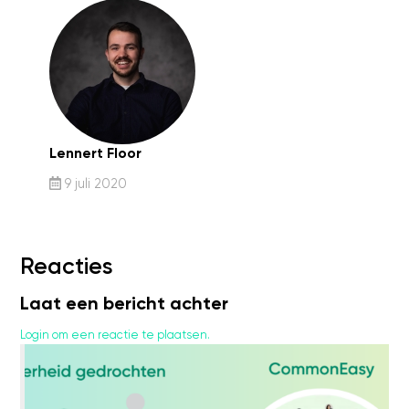
Lennert Floor
9 juli 2020
Reacties
Laat een bericht achter
Login om een reactie te plaatsen.