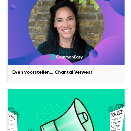
Even voorstellen… Chantal Verwest