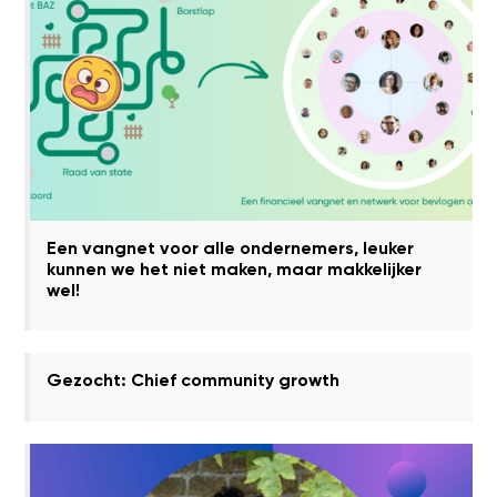
Een vangnet voor alle ondernemers, leuker
kunnen we het niet maken, maar makkelijker
wel!
Gezocht: Chief community growth