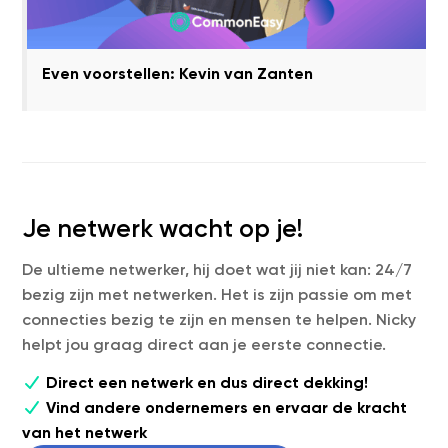
Even voorstellen: Kevin van Zanten
Je netwerk wacht op je!
De ultieme netwerker, hij doet wat jij niet kan: 24/7
bezig zijn met netwerken. Het is zijn passie om met
connecties bezig te zijn en mensen te helpen. Nicky
helpt jou graag direct aan je eerste connectie.
Direct een netwerk en dus direct dekking!
Vind andere ondernemers en ervaar de kracht
van het netwerk