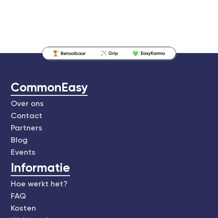
CommonEasy
Over ons
Contact
Partners
Blog
Events
Informatie
Hoe werkt het?
FAQ
Kosten