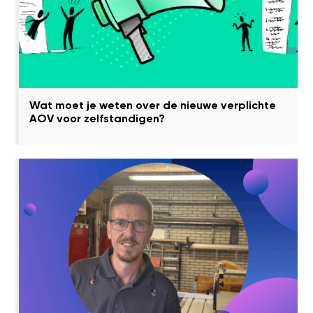
Wat moet je weten over de nieuwe verplichte
AOV voor zelfstandigen?