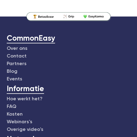
CommonEasy
Over ons
Contact
Partners
Blog
Events
Informatie
Hoe werkt het?
FAQ
Kosten
Webinars's
Overige video's