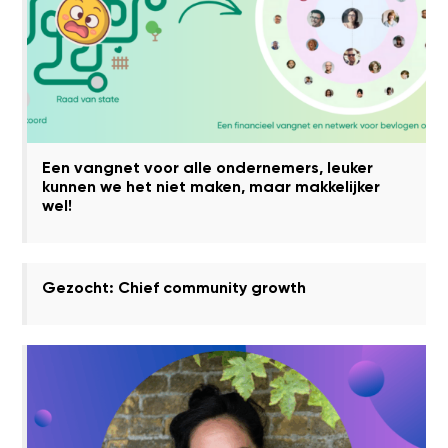
Een vangnet voor alle ondernemers, leuker
kunnen we het niet maken, maar makkelijker
wel!
Gezocht: Chief community growth