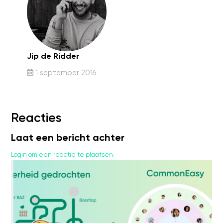
Jip de Ridder
1 september 2016
Reacties
Laat een bericht achter
Login om een reactie te plaatsen.