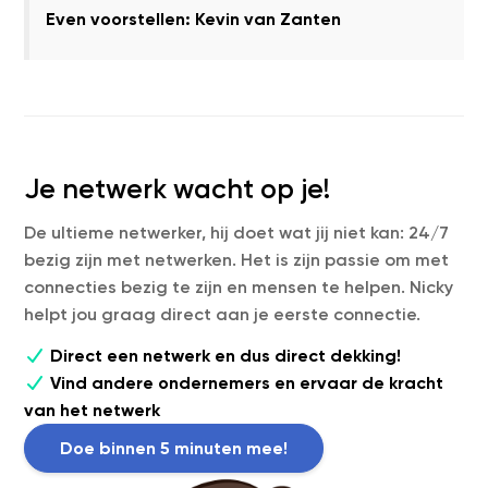
Even voorstellen: Kevin van Zanten
Je netwerk wacht op je!
De ultieme netwerker, hij doet wat jij niet kan: 24/7
bezig zijn met netwerken. Het is zijn passie om met
connecties bezig te zijn en mensen te helpen. Nicky
helpt jou graag direct aan je eerste connectie.
Direct een netwerk en dus direct dekking!
Vind andere ondernemers en ervaar de kracht
van het netwerk
Doe binnen 5 minuten mee!