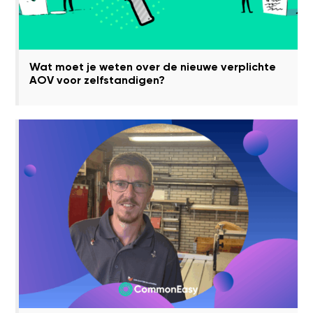
Wat moet je weten over de nieuwe verplichte
AOV voor zelfstandigen?