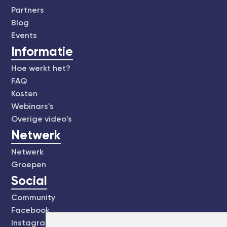
Partners
Blog
Events
Informatie
Hoe werkt het?
FAQ
Kosten
Webinars's
Overige video's
Netwerk
Netwerk
Groepen
Social
Community
Facebook
Instagram