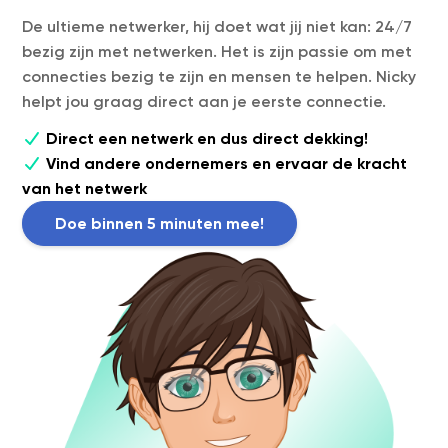
De ultieme netwerker, hij doet wat jij niet kan: 24/7
bezig zijn met netwerken. Het is zijn passie om met
connecties bezig te zijn en mensen te helpen. Nicky
helpt jou graag direct aan je eerste connectie.
Direct een netwerk en dus direct dekking!
Vind andere ondernemers en ervaar de kracht
van het netwerk
Doe binnen 5 minuten mee!