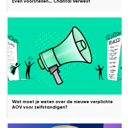
Even voorstellen… Chantal Verwest
Wat moet je weten over de nieuwe verplichte
AOV voor zelfstandigen?