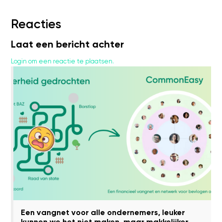
Reacties
Laat een bericht achter
Login om een reactie te plaatsen.
Een vangnet voor alle ondernemers, leuker
kunnen we het niet maken, maar makkelijker