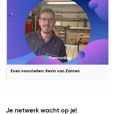
Even voorstellen: Kevin van Zanten
Je netwerk wacht op je!