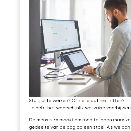
Sta jij al te werken? Of zie je dat niet zitten?
Je hebt het waarschijnlijk wel vaker voorbij zi
De mens is
gemaakt
om rond te lopen maar ze
gedeelte van de dag op een stoel. Als we dan