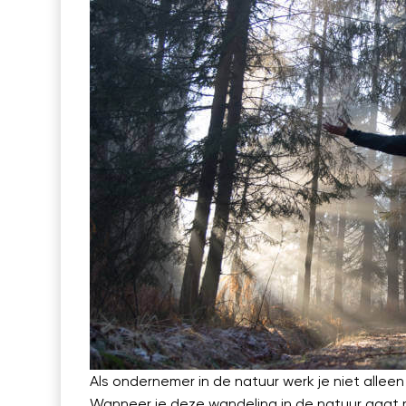
Als ondernemer in de natuur werk je niet alleen
Wanneer je deze wandeling in de natuur gaat 