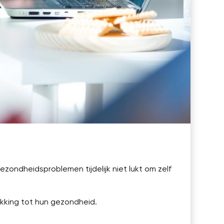
ondheidsproblemen tijdelijk niet lukt om zelf
kking tot hun gezondheid.