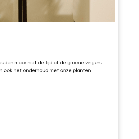
uden maar niet de tijd of de groene vingers
en ook het onderhoud met onze planten