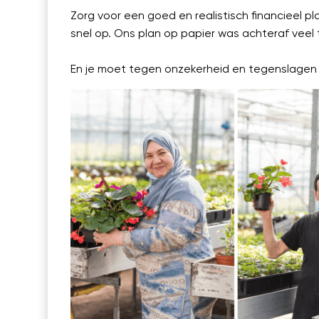
Zorg voor een goed en realistisch financieel p
snel op. Ons plan op papier was achteraf veel t
En je moet tegen onzekerheid en tegenslagen