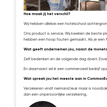
Hoe maak jij het verschil?
Wij hebben allebei een hotelschool achtergrond
Ons product is service. Wij kweken de beste pl
hebben een hoop fouten gemaakt. Als je een f
Wat geeft ondernemen jou, naast de monet
Zelf bedenken en de volgende dag doen! Zovee
En daarnaast wil ik een commercieel bedrijf op
Wat spreek jou het meeste aan in CommonE
Verzekeren vindt niemand leuk maar is noodzakeli
dan een onpersoonlijke verzekering.