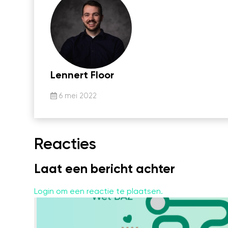
Lennert Floor
6 mei 2022
Reacties
Laat een bericht achter
Login om een reactie te plaatsen.