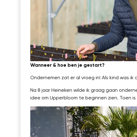
Wanneer & hoe ben je gestart?
Ondernemen zat er al vroeg in! Als kind was ik
Na 8 jaar Heineken wilde ik graag gaan ondernem
idee om Upperbloom te beginnen zien. Toen is