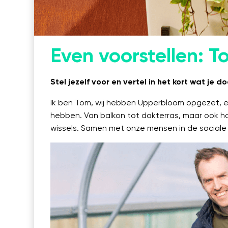
Linkedin
Even voorstellen: 
Stel jezelf voor en vertel in het kort wat je d
Ik ben Tom, wij hebben Upperbloom opgezet, e
hebben. Van balkon tot dakterras, maar ook 
wissels. Samen met onze mensen in de sociale