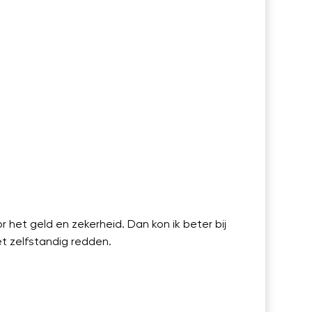
 het geld en zekerheid. Dan kon ik beter bij
et zelfstandig redden.