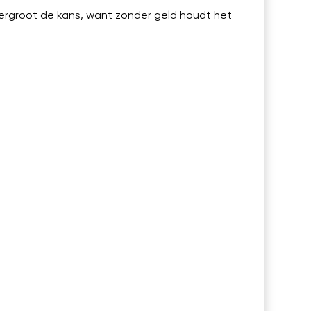
 vergroot de kans, want zonder geld houdt het