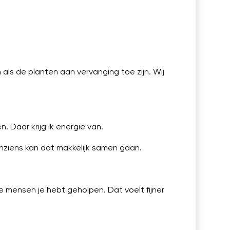
als de planten aan vervanging toe zijn. Wij
 Daar krijg ik energie van.
inziens kan dat makkelijk samen gaan.
lke mensen je hebt geholpen. Dat voelt fijner