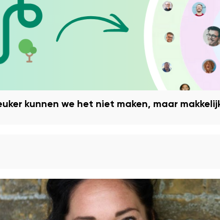
euker kunnen we het niet maken, maar makkelij