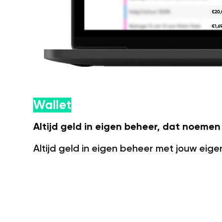
Wallet
Altijd geld in eigen beheer, dat noemen w
Altijd geld in eigen beheer met jouw eige