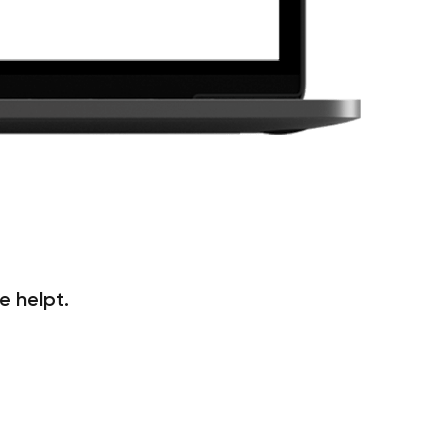
e helpt.