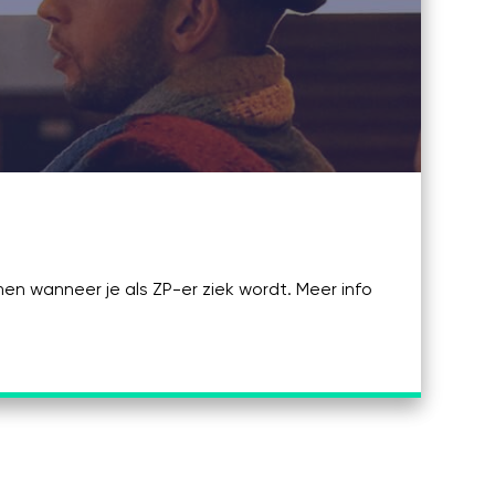
n wanneer je als ZP-er ziek wordt. Meer info