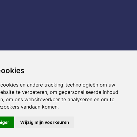
cookies
 cookies en andere tracking-technologieën om uw
ebsite te verbeteren, om gepersonaliseerde inhoud
en, om ons websiteverkeer te analyseren en om te
ezoekers vandaan komen.
eiger
Wijzig mijn voorkeuren