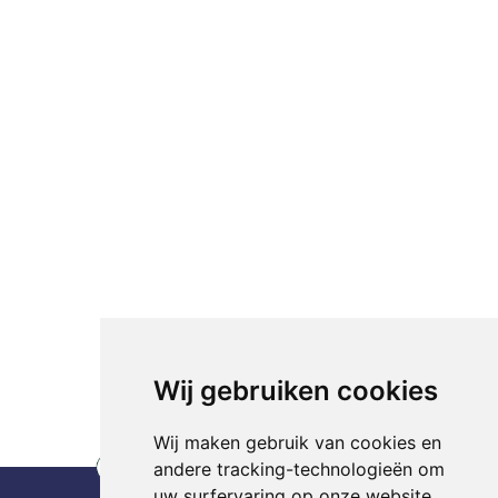
Wij gebruiken cookies
Wij maken gebruik van cookies en
andere tracking-technologieën om
uw surfervaring op onze website