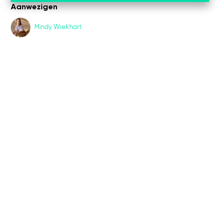
Aanwezigen
Mindy Wiekhart