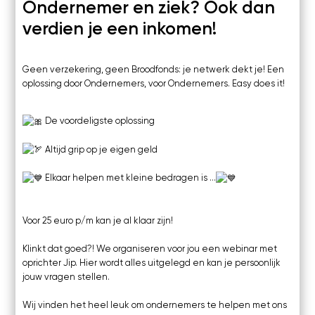
Ondernemer en ziek? Ook dan
verdien je een inkomen!
Geen verzekering, geen Broodfonds: je netwerk dekt je! Een
oplossing door Ondernemers, voor Ondernemers. Easy does it!
De voordeligste oplossing
Altijd grip op je eigen geld
Elkaar helpen met kleine bedragen is …
Voor 25 euro p/m kan je al klaar zijn!
Klinkt dat goed?! We organiseren voor jou een webinar met
oprichter Jip. Hier wordt alles uitgelegd en kan je persoonlijk
jouw vragen stellen.
Wij vinden het heel leuk om ondernemers te helpen met ons