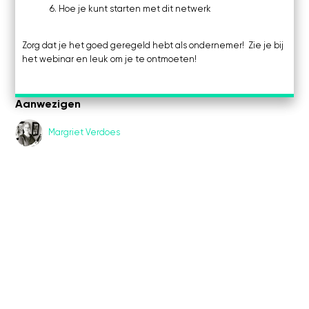
Hoe je kunt starten met dit netwerk
Zorg dat je het goed geregeld hebt als ondernemer! Zie je bij
het webinar en leuk om je te ontmoeten!
Aanwezigen
Margriet Verdoes