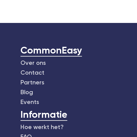
CommonEasy
Over ons
Contact
Partners
Blog
Events
Informatie
Hoe werkt het?
FAQ