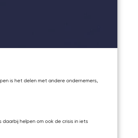
helpen is het delen met andere ondernemers,
daarbij helpen om ook de crisis in iets