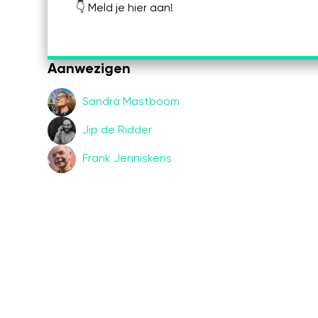
👇 Meld je hier aan!
Aanwezigen
Sandra Mastboom
Jip de Ridder
Frank Jenniskens