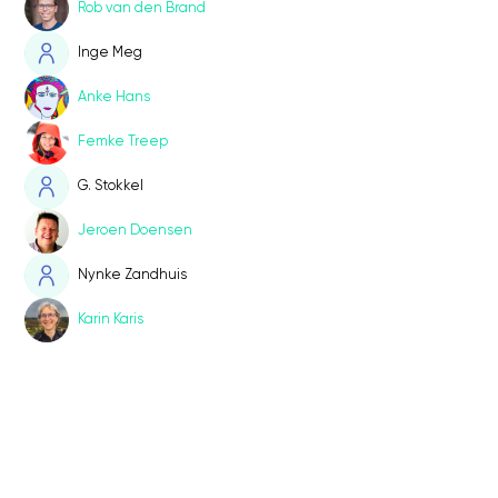
Rob van den Brand
Inge Meg
Anke Hans
Femke Treep
G. Stokkel
Jeroen Doensen
Nynke Zandhuis
Karin Karis