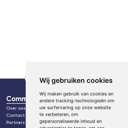
Wij gebruiken cookies
Wij maken gebruik van cookies en
CommonEasy
andere tracking-technologieën om
uw surfervaring op onze website
Over ons
te verbeteren, om
Contact
gepersonaliseerde inhoud en
Partners