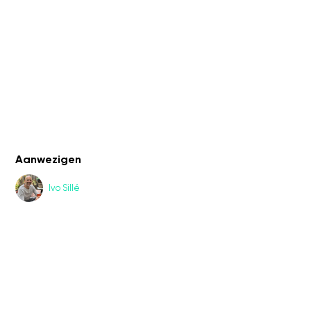
Aanwezigen
Ivo Sillé