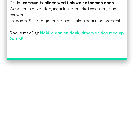
Omdat
community alleen werkt als we het samen doen
.
We willen niet zenden, maar luisteren. Niet wachten, maar
bouwen.
Jouw ideeën, energie en verhaal maken daarin het verschil.
Doe je mee? 👉
Meld je aan en denk, droom en doe mee op
24 juni!