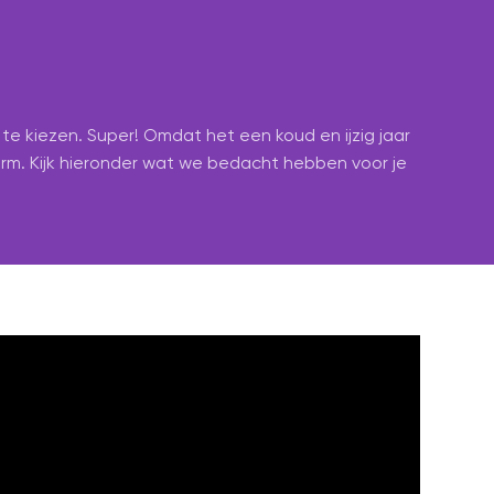
e kiezen. Super! Omdat het een koud en ijzig jaar
rm. Kijk hieronder wat we bedacht hebben voor je