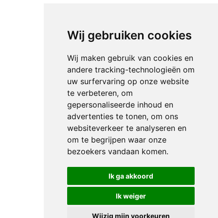
Wij gebruiken cookies
Wij maken gebruik van cookies en
andere tracking-technologieën om
uw surfervaring op onze website
te verbeteren, om
gepersonaliseerde inhoud en
advertenties te tonen, om ons
websiteverkeer te analyseren en
om te begrijpen waar onze
bezoekers vandaan komen.
Ik ga akkoord
Ik weiger
Wijzig mijn voorkeuren