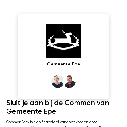
Gemeente Epe
-
Sluit je aan bij de Common van
Gemeente Epe
CommonEasy is een financieel vangnet voor en door