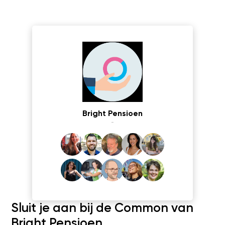
Bright Pensioen
-
Sluit je aan bij de Common van
Bright Pensioen